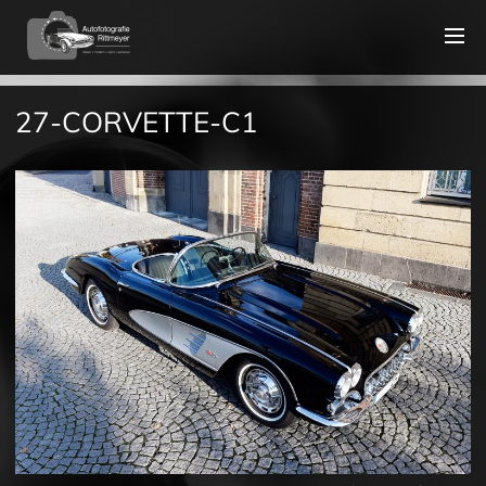
27-CORVETTE-C1